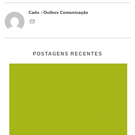
Cadu - Outbox Comunicação
POSTAGENS RECENTES