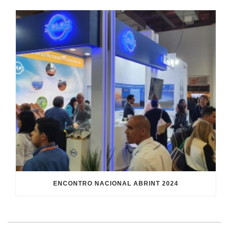
ENCONTRO NACIONAL ABRINT 2024