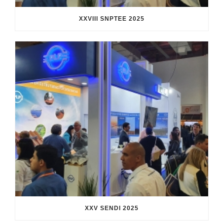
XXVIII SNPTEE 2025
XXV SENDI 2025