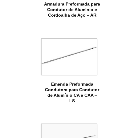
Armadura Preformada para
Condutor de Alumínio e
Cordoalha de Aço – AR
Emenda Preformada
Condutora para Condutor
de Alumínio CA e CAA –
LS