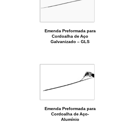
Emenda Preformada para
Cordoalha de Aço
Galvanizado – GLS
Emenda Preformada para
Cordoalha de Aço-
Alumínio