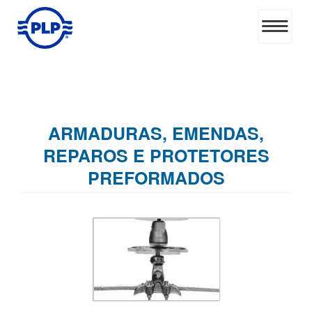
ARMADURAS, EMENDAS,
REPAROS E PROTETORES
PREFORMADOS