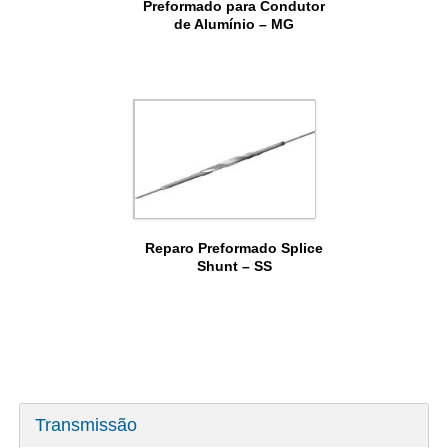
Preformado para Condutor
de Alumínio – MG
Reparo Preformado Splice
Shunt – SS
Transmissão