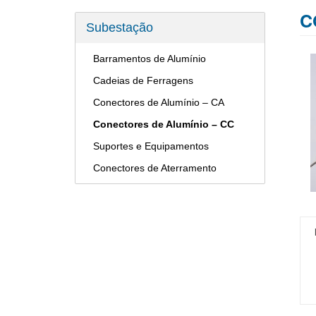
C
Subestação
Barramentos de Alumínio
Cadeias de Ferragens
Conectores de Alumínio – CA
Conectores de Alumínio – CC
Suportes e Equipamentos
Conectores de Aterramento