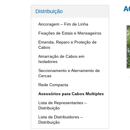
A
Distribuição
Ancoragem – Fim de Linha
Fixações de Estais e Mensageiros
Emenda, Reparo e Proteção de
Cabos
Amarração de Cabos em
Isoladores
Seccionamento e Aterramento de
Cercas
Rede Compacta
Acessórios para Cabos Multiplex
Lista de Representantes –
Distribuição
Lista de Distribuidores –
Distribuição