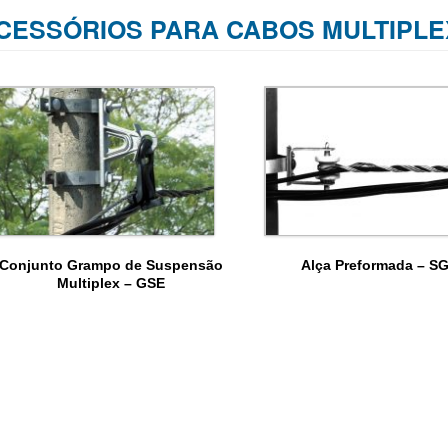
CESSÓRIOS PARA CABOS MULTIPLE
Conjunto Grampo de Suspensão
Alça Preformada – S
Multiplex – GSE