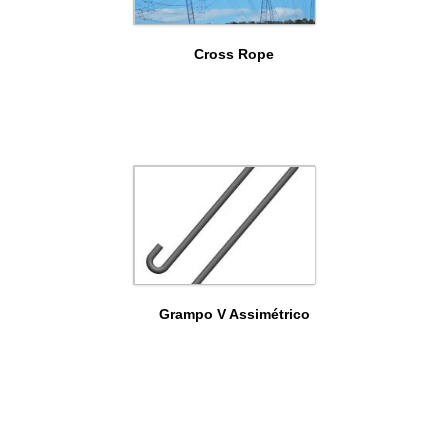
Cross Rope
Grampo V Assimétrico