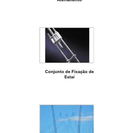
Conjunto de Fixação de
Estai