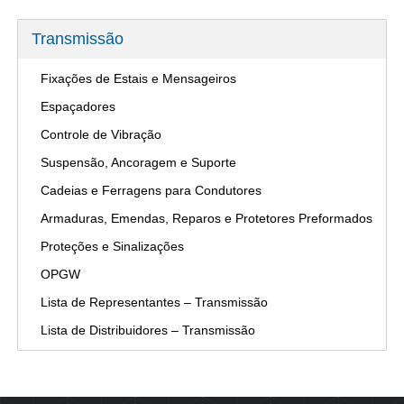
Transmissão
Fixações de Estais e Mensageiros
Espaçadores
Controle de Vibração
Suspensão, Ancoragem e Suporte
Cadeias e Ferragens para Condutores
Armaduras, Emendas, Reparos e Protetores Preformados
Proteções e Sinalizações
OPGW
Lista de Representantes – Transmissão
Lista de Distribuidores – Transmissão