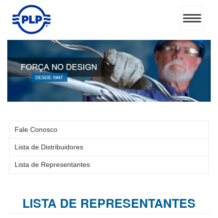
Fale Conosco
Lista de Distribuidores
Lista de Representantes
LISTA DE REPRESENTANTES