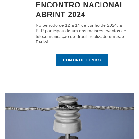
ENCONTRO NACIONAL
ABRINT 2024
No período de 12 a 14 de Junho de 2024, a
PLP participou de um dos maiores eventos de
telecomunicação do Brasil, realizado em São
Paulo!
CONTINUE LENDO