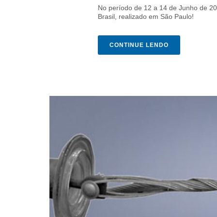
No período de 12 a 14 de Junho de 20
Brasil, realizado em São Paulo!
CONTINUE LENDO