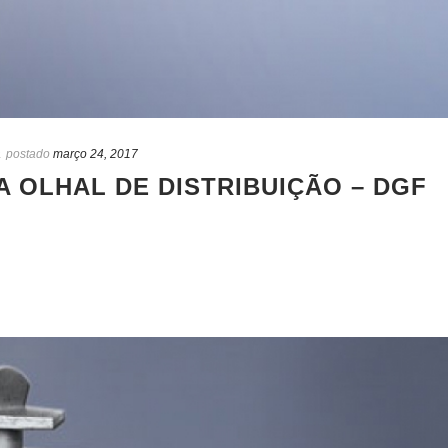
a
postado
março 24, 2017
 OLHAL DE DISTRIBUIÇÃO – DGF