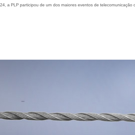
24, a PLP participou de um dos maiores eventos de telecomunicação 