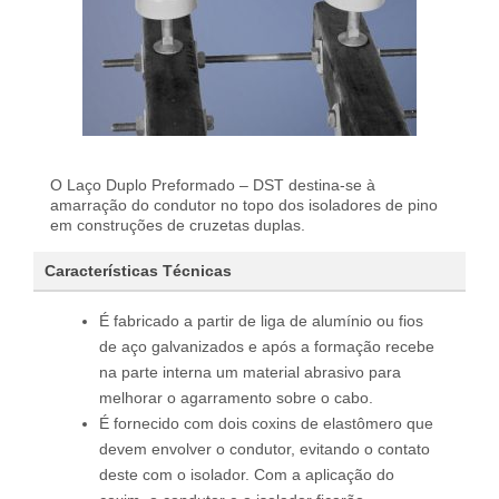
O Laço Duplo Preformado – DST destina-se à
amarração do condutor no topo dos isoladores de pino
em construções de cruzetas duplas.
Características Técnicas
É fabricado a partir de liga de alumínio ou fios
de aço galvanizados e após a formação recebe
na parte interna um material abrasivo para
melhorar o agarramento sobre o cabo.
É fornecido com dois coxins de elastômero que
devem envolver o condutor, evitando o contato
deste com o isolador. Com a aplicação do