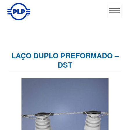
LAÇO DUPLO PREFORMADO –
DST