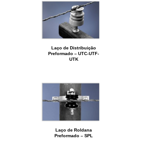
Laço de Distribuição
Preformado – UTC-UTF-
UTK
Laço de Roldana
Preformado – SPL