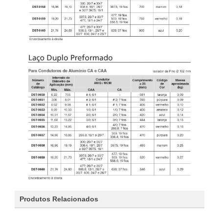
Produtos Relacionados