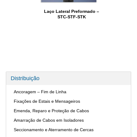
Laço Lateral Preformado –
STC-STF-STK
Distribuição
Ancoragem – Fim de Linha
Fixações de Estais e Mensageiros
Emenda, Reparo e Proteção de Cabos
Amarração de Cabos em Isoladores
Seccionamento e Aterramento de Cercas