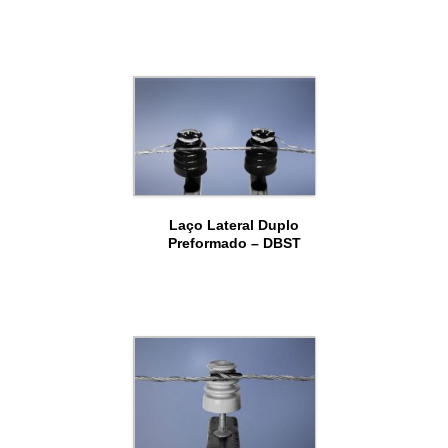
Laço Lateral Duplo
Preformado – DBST