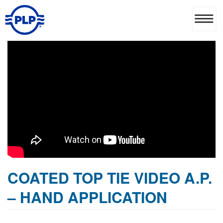
COATED TOP TIE VIDEO A.P.
– HAND APPLICATION