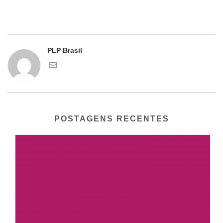
PLP Brasil
POSTAGENS RECENTES