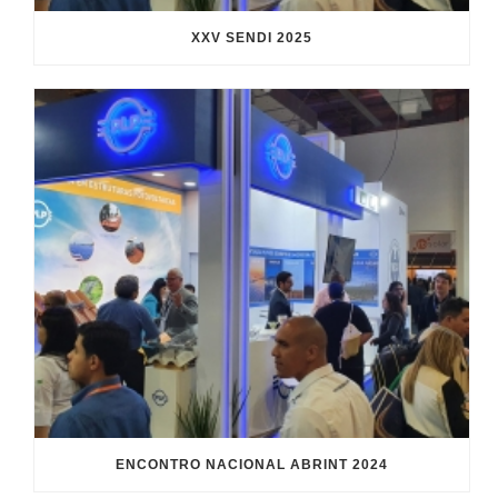
XXV SENDI 2025
ENCONTRO NACIONAL ABRINT 2024