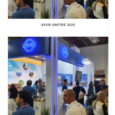
XXVIII SNPTEE 2025