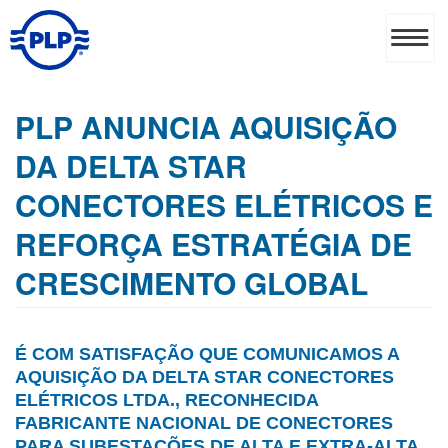
PLP ANUNCIA AQUISIÇÃO
DA DELTA STAR
CONECTORES ELÉTRICOS E
REFORÇA ESTRATÉGIA DE
CRESCIMENTO GLOBAL
É COM SATISFAÇÃO QUE COMUNICAMOS A
AQUISIÇÃO DA DELTA STAR CONECTORES
ELÉTRICOS LTDA., RECONHECIDA
FABRICANTE NACIONAL DE CONECTORES
PARA SUBESTAÇÕES DE ALTA E EXTRA-ALTA