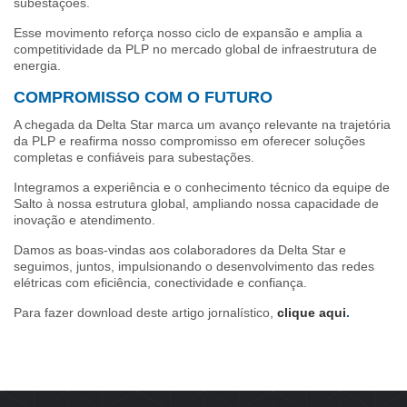
subestações.
Esse movimento reforça nosso ciclo de expansão e amplia a
competitividade da PLP no mercado global de infraestrutura de
energia.
COMPROMISSO COM O FUTURO
A chegada da Delta Star marca um avanço relevante na trajetória
da PLP e reafirma nosso compromisso em oferecer soluções
completas e confiáveis para subestações.
Integramos a experiência e o conhecimento técnico da equipe de
Salto à nossa estrutura global, ampliando nossa capacidade de
inovação e atendimento.
Damos as boas-vindas aos colaboradores da Delta Star e
seguimos, juntos, impulsionando o desenvolvimento das redes
elétricas com eficiência, conectividade e confiança.
Para fazer download deste artigo jornalístico,
clique aqui
.