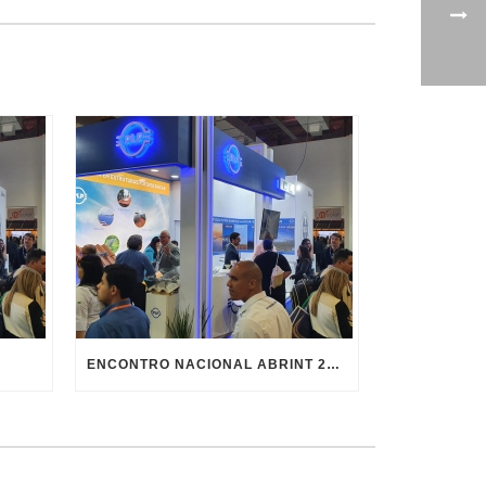
ENCONTRO NACIONAL ABRINT 2024