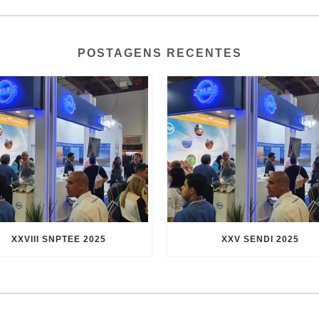
POSTAGENS RECENTES
XXVIII SNPTEE 2025
XXV SENDI 2025