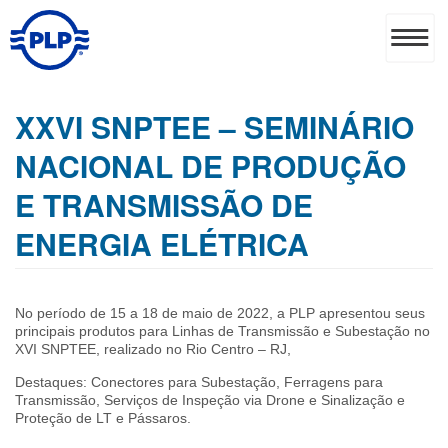
XXVI SNPTEE – SEMINÁRIO
NACIONAL DE PRODUÇÃO
E TRANSMISSÃO DE
ENERGIA ELÉTRICA
No período de 15 a 18 de maio de 2022, a PLP apresentou seus
principais produtos para Linhas de Transmissão e Subestação no
XVI SNPTEE, realizado no Rio Centro – RJ,
Destaques: Conectores para Subestação, Ferragens para
Transmissão, Serviços de Inspeção via Drone e Sinalização e
Proteção de LT e Pássaros.