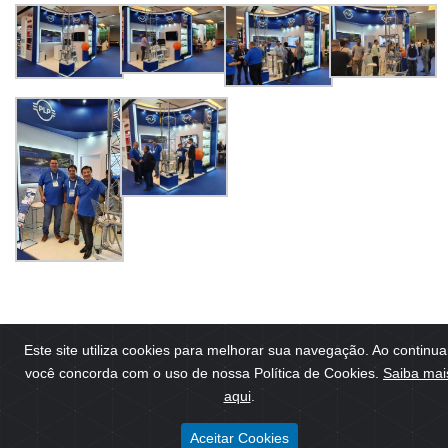
Este site utiliza cookies para melhorar sua navegação. Ao continua
você concorda com o uso de nossa Política de Cookies.
Saiba mai
© 2025 PLP Brasil. Todos os direitos reservados.
aqui
.
Aceitar Cookies