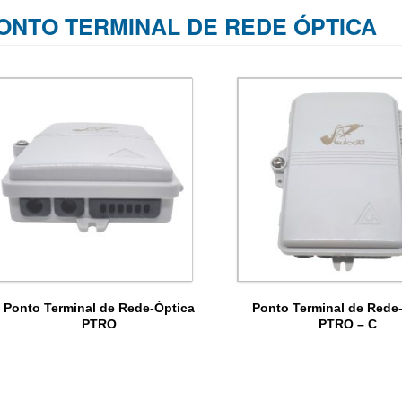
ONTO TERMINAL DE REDE ÓPTICA
Ponto Terminal de Rede-Óptica
Ponto Terminal de Rede
PTRO
PTRO – C