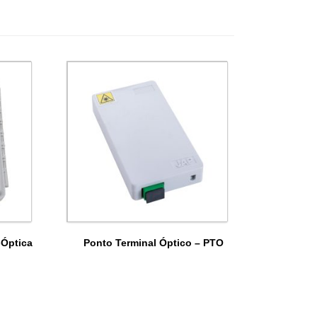
-Óptica
Ponto Terminal Óptico – PTO