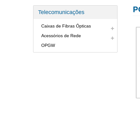
P
Telecomunicações
Caixas de Fibras Ópticas
Acessórios de Rede
OPGW