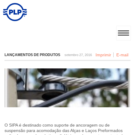
Imprimir
E-mail
LANÇAMENTOS DE PRODUTOS
setembro 27, 2016
O SIPA é destinado como suporte de ancoragem ou de
suspensão para acomodação das Alças e Laços Preformados