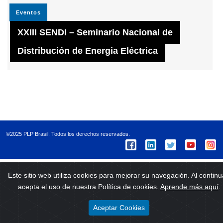
Eventos
XXIII SENDI – Seminario Nacional de
Distribución de Energia Eléctrica
©2025 PLP Brasil. Todos los derechos reservados.
Este sitio web utiliza cookies para mejorar su navegación. Al continu
acepta el uso de nuestra Política de cookies.
Aprende más aquí
.
Aceptar Cookies