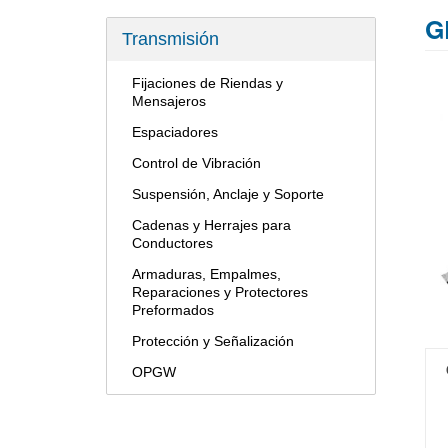
G
Transmisión
Fijaciones de Riendas y
Mensajeros
Espaciadores
Control de Vibración
Suspensión, Anclaje y Soporte
Cadenas y Herrajes para
Conductores
Armaduras, Empalmes,
Reparaciones y Protectores
Preformados
Protección y Señalización
OPGW