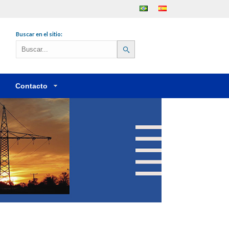
Português
Español
Buscar en el sitio:
Contacto