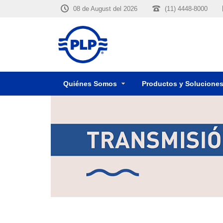
08 de August del 2026
(11) 4448-8000
Quiénes Somos
Productos y Solucione