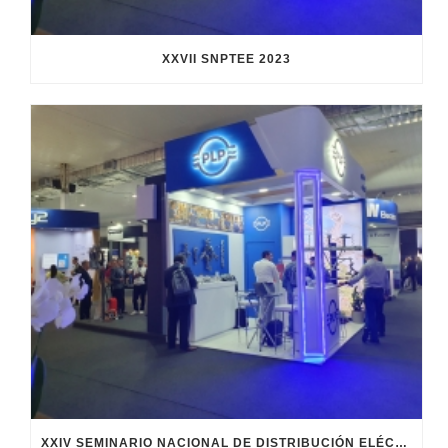
XXVII SNPTEE 2023
XXIV SEMINARIO NACIONAL DE DISTRIBUCIÓN ELÉCTRICA (SENDI 2023)