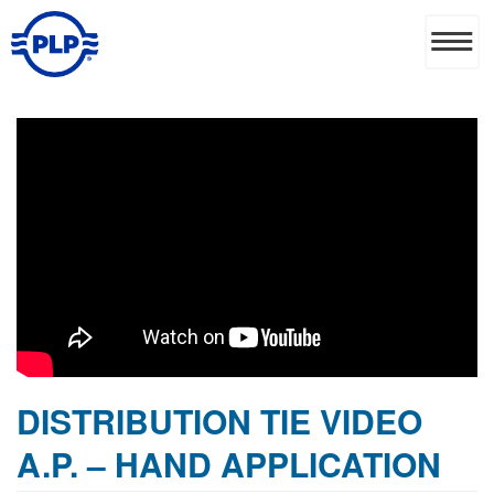
DISTRIBUTION TIE VIDEO
A.P. – HAND APPLICATION