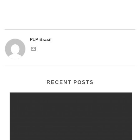
PLP Brasil
RECENT POSTS