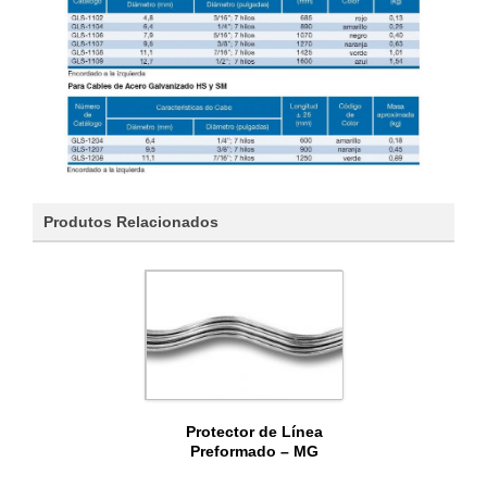
Produtos Relacionados
Protector de Línea
Preformado – MG