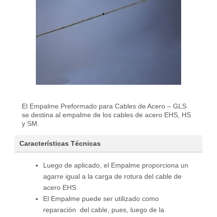
El Empalme Preformado para Cables de Acero – GLS
se destina al empalme de los cables de acero EHS, HS
y SM.
Características Técnicas
Luego de aplicado, el Empalme proporciona un
agarre igual a la carga de rotura del cable de
acero EHS.
El Empalme puede ser utilizado como
reparación del cable, pues, luego de la