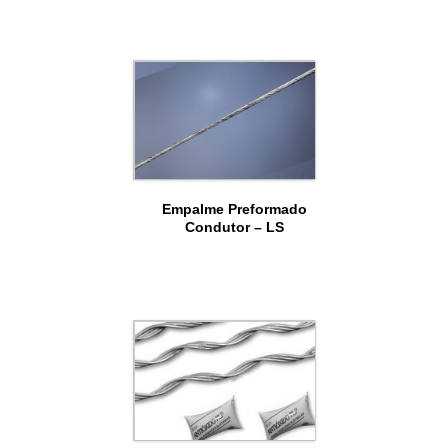
Empalme Preformado
Condutor – LS