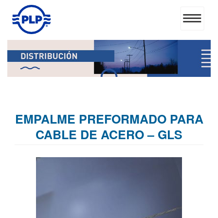
EMPALME PREFORMADO PARA
CABLE DE ACERO – GLS