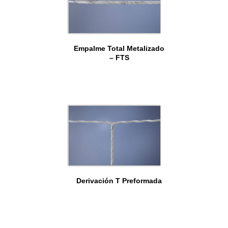
Empalme Total Metalizado
– FTS
Derivación T Preformada