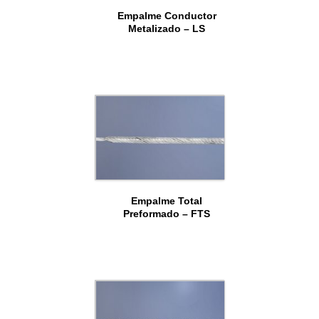
Empalme Conductor
Metalizado – LS
Empalme Total
Preformado – FTS