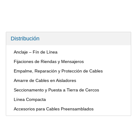
Distribución
Anclaje – Fín de Línea
Fijaciones de Riendas y Mensajeros
Empalme, Reparación y Protección de Cables
Amarre de Cables en Aisladores
Seccionamento y Puesta a Tierra de Cercos
Línea Compacta
Accesorios para Cables Preensamblados