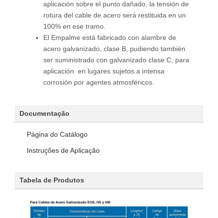
aplicación sobre el punto dañado, la tensión de
rotura del cable de acero será restituida en un
100% en ese tramo.
El Empalme está fabricado con alambre de
acero galvanizado, clase B, pudiendo también
ser suministrado con galvanizado clase C, para
aplicación en lugares sujetos a intensa
corrosión por agentes atmosféricos.
Documentação
Página do Catálogo
Instruções de Aplicação
Tabela de Produtos