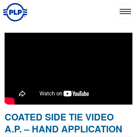
COATED SIDE TIE VIDEO
A.P. – HAND APPLICATION