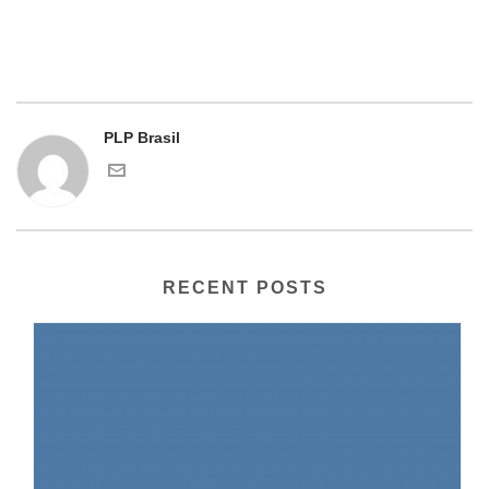
PLP Brasil
RECENT POSTS