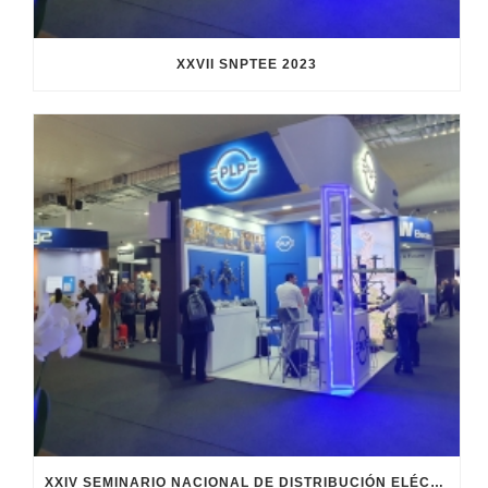
XXVII SNPTEE 2023
XXIV SEMINARIO NACIONAL DE DISTRIBUCIÓN ELÉCTRICA (SENDI 2023)